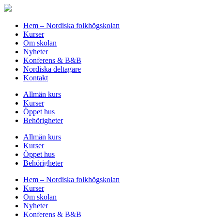
Hem – Nordiska folkhögskolan
Kurser
Om skolan
Nyheter
Konferens & B&B
Nordiska deltagare
Kontakt
Allmän kurs
Kurser
Öppet hus
Behörigheter
Allmän kurs
Kurser
Öppet hus
Behörigheter
Hem – Nordiska folkhögskolan
Kurser
Om skolan
Nyheter
Konferens & B&B