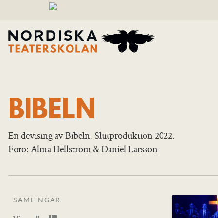
BIBELN
En devising av Bibeln. Slutproduktion 2022.
Foto: Alma Hellström & Daniel Larsson
SAMLINGAR: