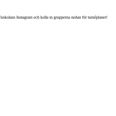
isskolans Instagram och kolla in grupperna nedan för turnéplaner!