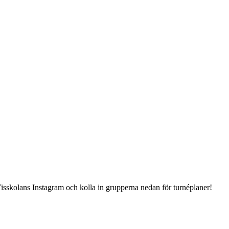
isskolans Instagram och kolla in grupperna nedan för turnéplaner!