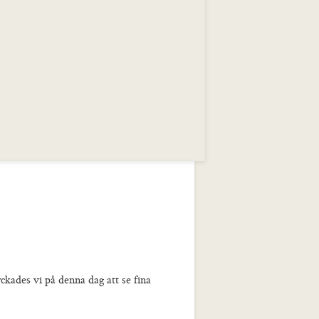
ckades vi på denna dag att se fina