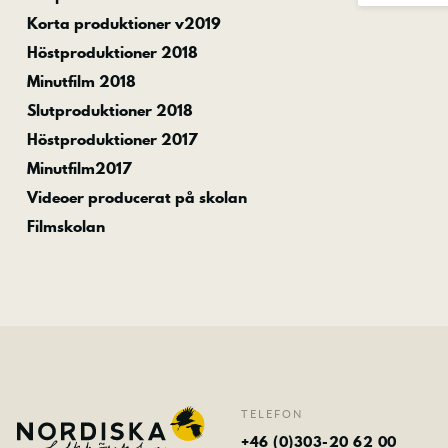
Korta produktioner v2019
Höstproduktioner 2018
Minutfilm 2018
Slutproduktioner 2018
Höstproduktioner 2017
Minutfilm2017
Videoer producerat på skolan
Filmskolan
TELEFON
+46 (0)303-20 62 00