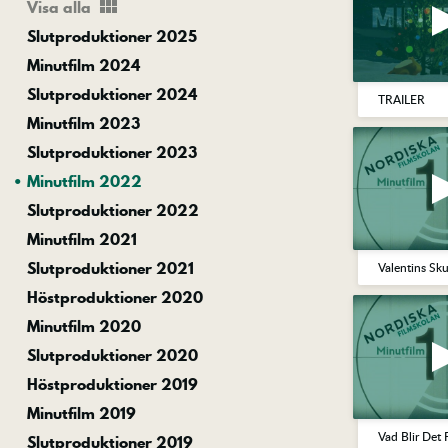
view_module
Visa alla
Slutproduktioner 2025
Minutfilm 2024
Slutproduktioner 2024
TRAILER
Minutfilm 2023
Slutproduktioner 2023
Minutfilm 2022
Slutproduktioner 2022
Minutfilm 2021
Slutproduktioner 2021
Valentins Sk
Höstproduktioner 2020
Minutfilm 2020
Slutproduktioner 2020
Höstproduktioner 2019
Minutfilm 2019
Vad Blir Det 
Slutproduktioner 2019