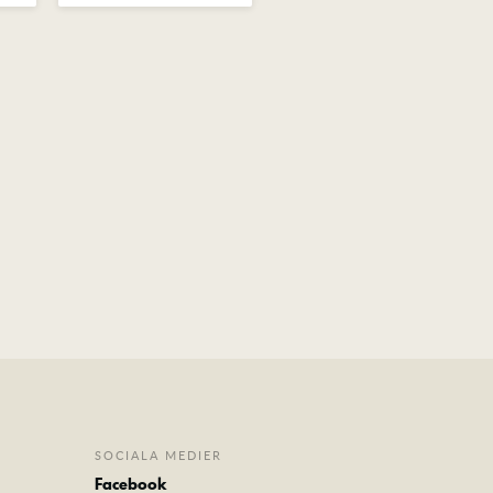
SOCIALA MEDIER
Facebook