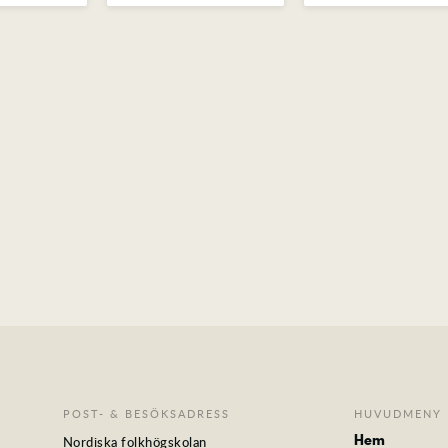
POST- & BESÖKSADRESS
HUVUDMENY
Hem
Nordiska folkhögskolan