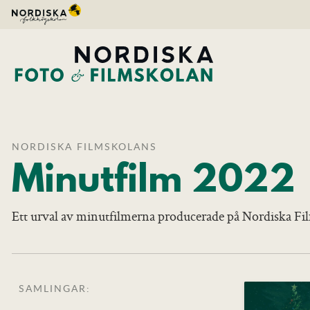
NORDISKA FILMSKOLANS
Minutfilm 2022
Ett urval av minutfilmerna producerade på Nordiska Fi
SAMLINGAR: