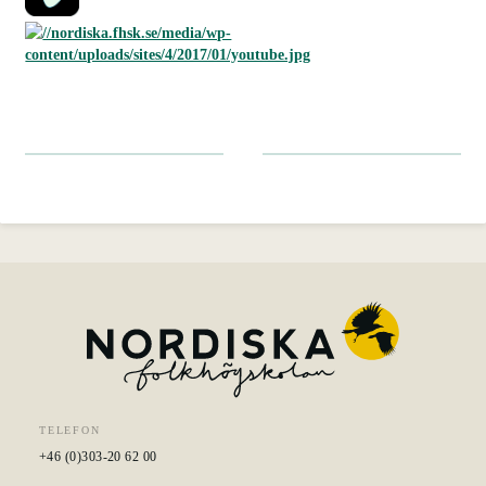
TELEFON
+46 (0)303-20 62 00