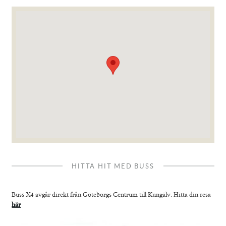
HITTA HIT MED BUSS
Buss X4 avgår direkt från Göteborgs Centrum till Kungälv. Hitta din resa
här