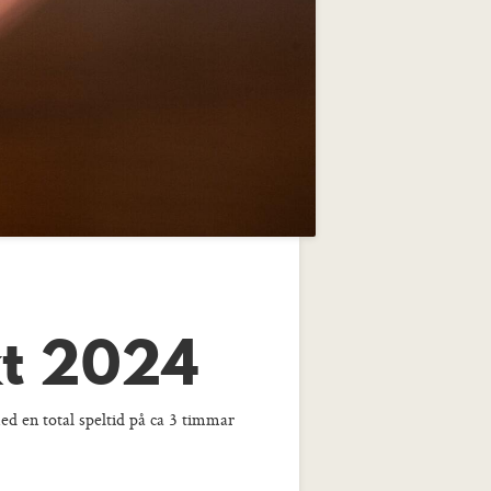
kt 2024
ed en total speltid på ca 3 timmar