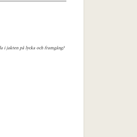
la i jakten på lycka och framgång?