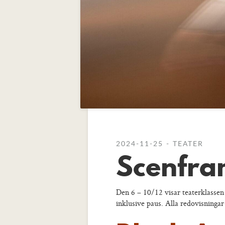
2024-11-25 - TEATER
Scenfra
Den 6 – 10/12 visar teaterklassen
inklusive paus. Alla redovisningar