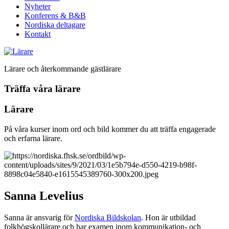
Nyheter
Konferens & B&B
Nordiska deltagare
Kontakt
Lärare och återkommande gästlärare
Träffa våra lärare
Lärare
På våra kurser inom ord och bild kommer du att träffa engagerade
och erfarna lärare.
Sanna Levelius
Sanna är ansvarig för
Nordiska Bildskolan
. Hon är utbildad
folkhögskollärare och har examen inom kommunikation- och