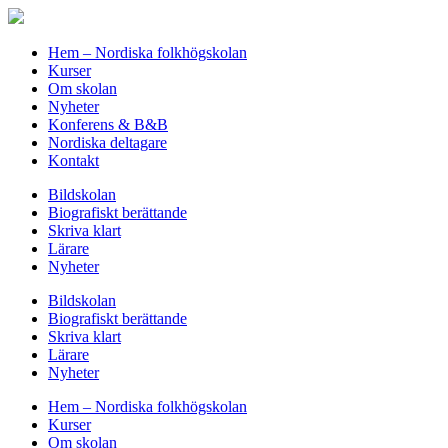
Hem – Nordiska folkhögskolan
Kurser
Om skolan
Nyheter
Konferens & B&B
Nordiska deltagare
Kontakt
Bildskolan
Biografiskt berättande
Skriva klart
Lärare
Nyheter
Bildskolan
Biografiskt berättande
Skriva klart
Lärare
Nyheter
Hem – Nordiska folkhögskolan
Kurser
Om skolan