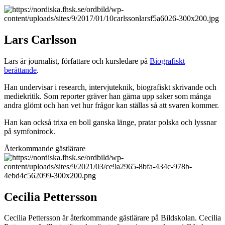
Lars Carlsson
Lars är journalist, författare och kursledare på
Biografiskt
berättande
.
Han undervisar i research, intervjuteknik, biografiskt skrivande och
mediekritik. Som reporter gräver han gärna upp saker som många
andra glömt och han vet hur frågor kan ställas så att svaren kommer.
Han kan också trixa en boll ganska länge, pratar polska och lyssnar
på symfonirock.
Återkommande gästlärare
Cecilia Pettersson
Cecilia Pettersson är återkommande gästlärare på Bildskolan. Cecilia