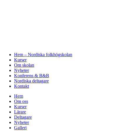
Hem – Nordiska folkhögskolan
Kurser
Om skolan
Nyheter
Konferens & B&B
Nordiska deltagare
Kontakt
Hem
Om oss
Kurser
Lärare
Deltagare
Nyheter
Galleri