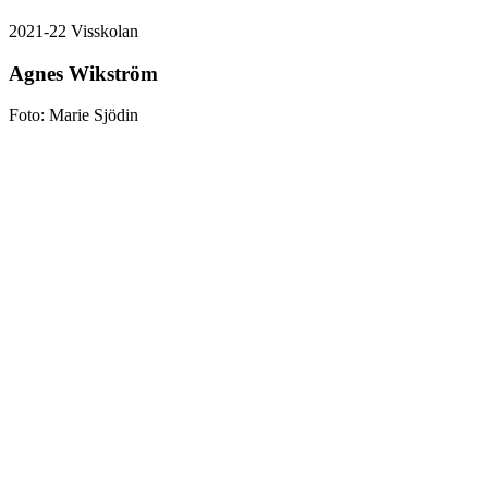
2021-22 Visskolan
Agnes Wikström
Foto: Marie Sjödin