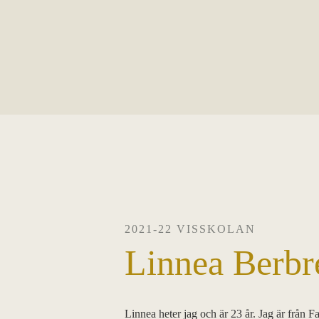
2021-22 VISSKOLAN
Linnea Berbr
Linnea heter jag och är 23 år. Jag är från F