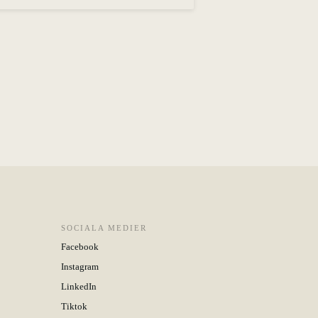
SOCIALA MEDIER
Facebook
Instagram
LinkedIn
Tiktok