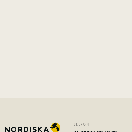
TELEFON