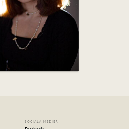
SOCIALA MEDIER