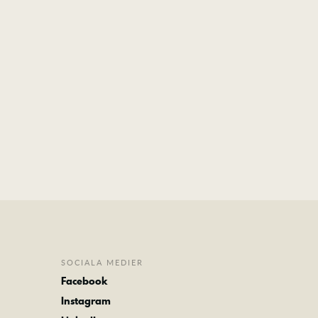
SOCIALA MEDIER
Facebook
Instagram