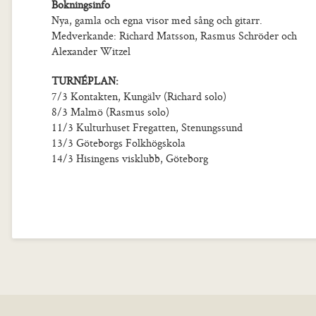
Bokningsinfo
Nya, gamla och egna visor med sång och gitarr.
Medverkande: Richard Matsson, Rasmus Schröder och
Alexander Witzel
TURNÉPLAN:
7/3 Kontakten, Kungälv (Richard solo)
8/3 Malmö (Rasmus solo)
11/3 Kulturhuset Fregatten, Stenungssund
13/3 Göteborgs Folkhögskola
14/3 Hisingens visklubb, Göteborg