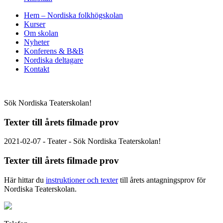
Hem – Nordiska folkhögskolan
Kurser
Om skolan
Nyheter
Konferens & B&B
Nordiska deltagare
Kontakt
Sök Nordiska Teaterskolan!
Texter till årets filmade prov
2021-02-07 - Teater - Sök Nordiska Teaterskolan!
Texter till årets filmade prov
Här hittar du
instruktioner och texter
till årets antagningsprov för
Nordiska Teaterskolan.