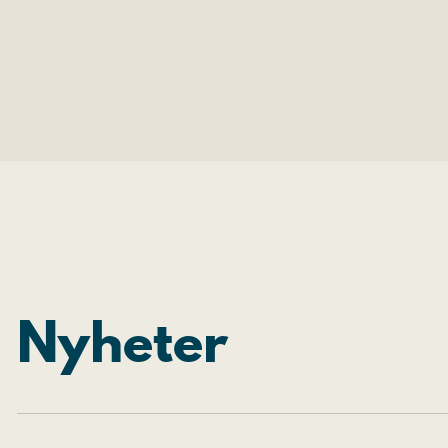
Nyheter