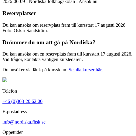
2026-06-09 - Nordiska folkhögskolan - Ansök nu
Reservplatser
Du kan ansöka om reservplats fram till kursstart 17 augusti 2026.
Foto: Oskar Sandström.
Drömmer du om att gå på Nordiska?
Du kan ansöka om en reservplats fram till kursstart 17 augusti 2026.
Vid frågor, kontakta vänligen kursledaren.
Du ansöker via länk på kurssidan.
Se alla kurser här
.
Telefon
+46 (0)303-20 62 00
E-postadress
info@nordiska.fhsk.se
Öppettider