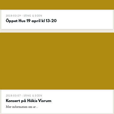
2018-03-29 - SÅNG & SCEN
Öppet Hus 19 april kl 13-20
2018-03-07 - SÅNG & SCEN
Konsert på Hökis Visrum
Mer information om ar...