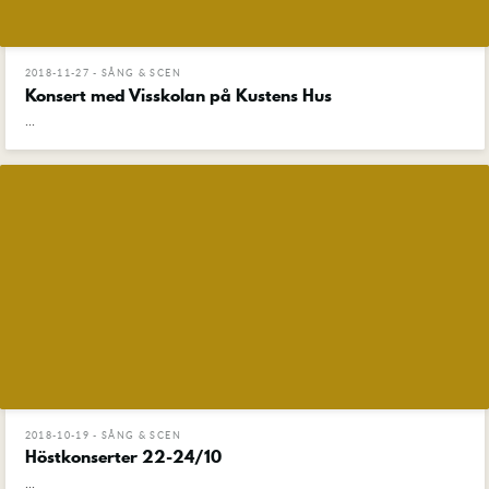
2018-11-27 - SÅNG & SCEN
Konsert med Visskolan på Kustens Hus
...
2018-10-19 - SÅNG & SCEN
Höstkonserter 22-24/10
...