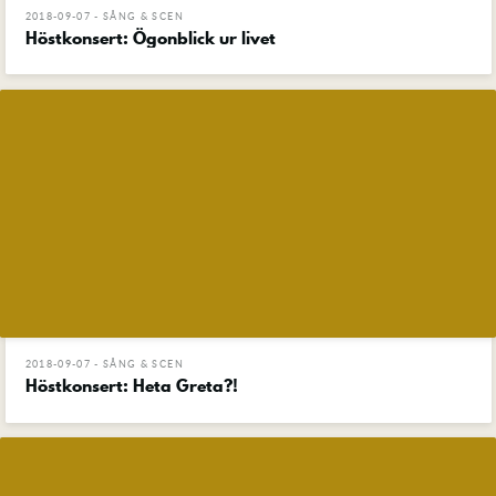
2018-09-07 - SÅNG & SCEN
Höstkonsert: Ögonblick ur livet
2018-09-07 - SÅNG & SCEN
Höstkonsert: Heta Greta?!