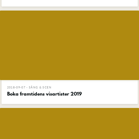
2018-09-07 - SÅNG & SCEN
Boka framtidens visartister 2019