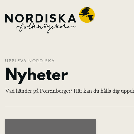
UPPLEVA NORDISKA
Nyheter
Vad händer på Fontinberget? Här kan du hålla dig uppda