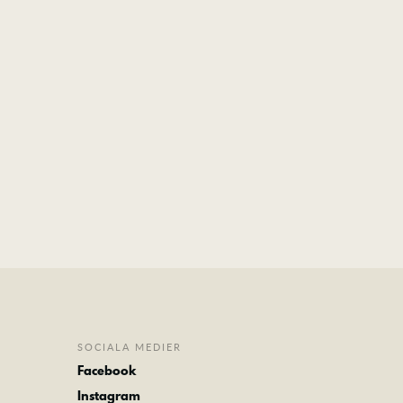
SOCIALA MEDIER
Facebook
Instagram