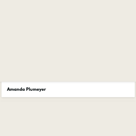
Amanda Plumeyer