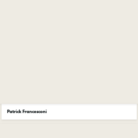
Patrick Francesconi