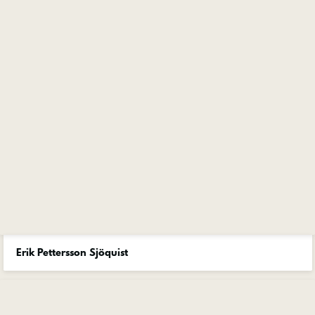
Erik Pettersson Sjöquist