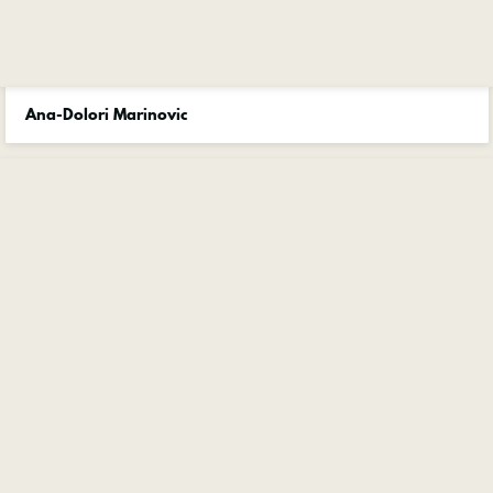
Ana-Dolori Marinovic