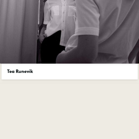
Tea Runevik