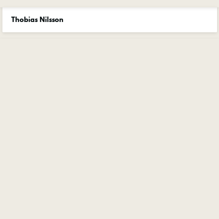
Thobias Nilsson