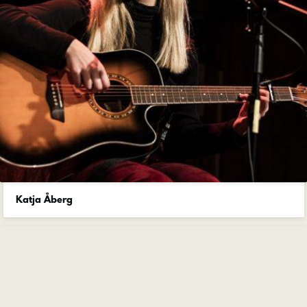
Katja Åberg