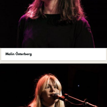
Malin Österberg