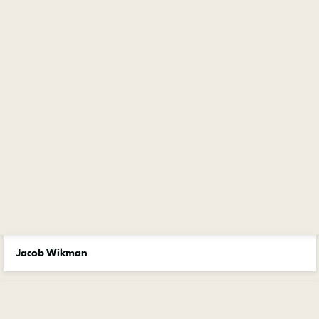
Jacob Wikman