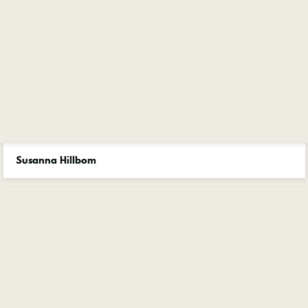
Susanna Hillbom