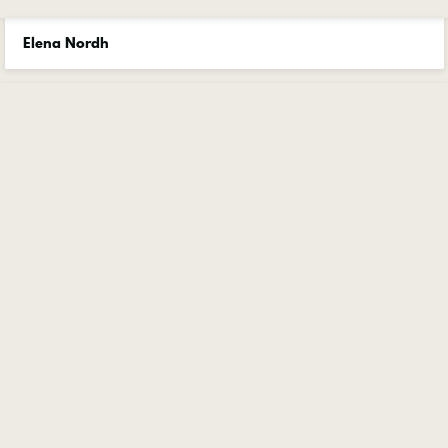
Elena Nordh