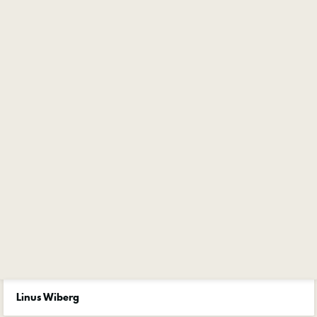
Linus Wiberg