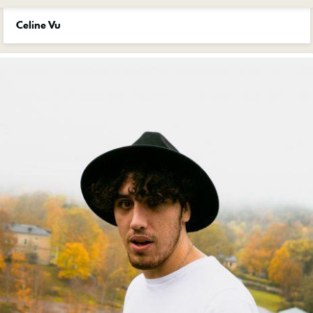
Celine Vu