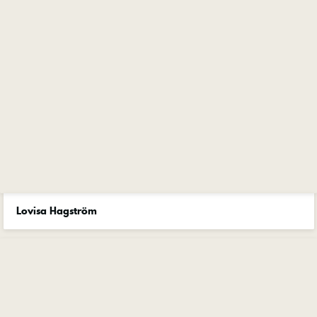
Lovisa Hagström