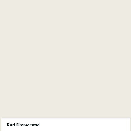
Karl Fimmerstad