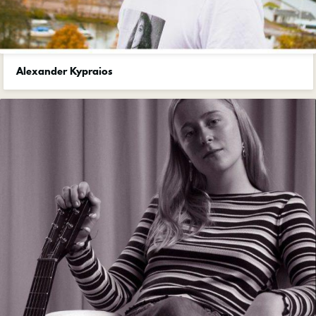
Alexander Kypraios