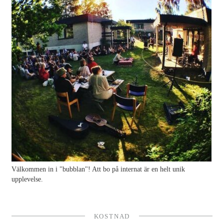
Välkommen in i "bubblan"! Att bo på internat är en helt unik
upplevelse.
KOSTNAD