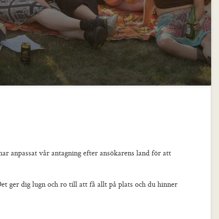
ar anpassat vår antagning efter ansökarens land för att
et ger dig lugn och ro till att få allt på plats och du hinner