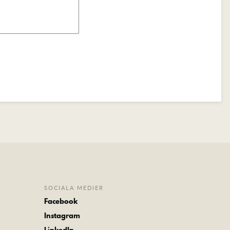
SOCIALA MEDIER
Facebook
Instagram
LinkedIn