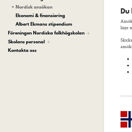
Nordisk ansökan
Du 
Ekonomi & finansiering
Ansök
Albert Ekmans stipendium
linje
Föreningen Nordiska folkhögskolan
Skick
Skolans personal
ansök
Kontakta oss